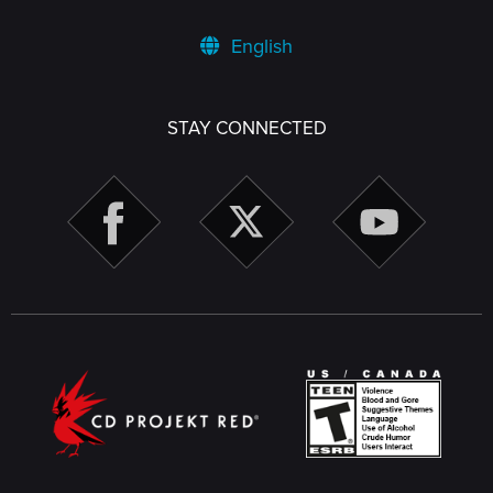
English
STAY CONNECTED