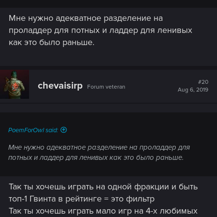
Мне нужно адекватное разделение на
проладдер для потных и ладдер для ленивых
как это было раньше.
#20
chevaisirp
Forum veteran
Aug 6, 2019
PoemForOwl said:
Мне нужно адекватное разделение на проладдер для
потных и ладдер для ленивых как это было раньше.
Так ты хочешь играть на одной фракции и быть
топ-1 Гвинта в рейтинге = это фильтр
Так ты хочешь играть мало игр на 4-х любимых