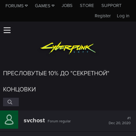
JOBS
STORE
SUPPORT
FORUMS
GAMES
Register
Log in
ПРЕСЛОВУТЫЕ 10% ДО "СЕКРЕТНОЙ"
КОНЦОВКИ
#1
svchost
Forum regular
Dec 20, 2020