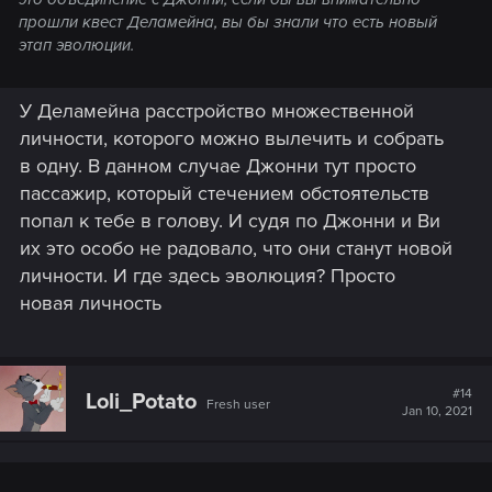
прошли квест Деламейна, вы бы знали что есть новый
этап эволюции.
У Деламейна расстройство множественной
личности, которого можно вылечить и собрать
в одну. В данном случае Джонни тут просто
пассажир, который стечением обстоятельств
попал к тебе в голову. И судя по Джонни и Ви
их это особо не радовало, что они станут новой
личности. И где здесь эволюция? Просто
новая личность
#14
Loli_Potato
Fresh user
Jan 10, 2021