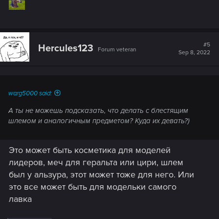
#5
Hercules123
Forum veteran
Sep 8, 2022
warg5000 said:
А ты не можешь подсказать, что делать с блестящим
шлемом и аналогичным предметом? Куда их девать?)
Это может быть косметика для моделей
лидеров, меч для геральта или цири, шлем
был у альзура, этот может тоже для него. Или
это все может быть для модельки самого
лавка