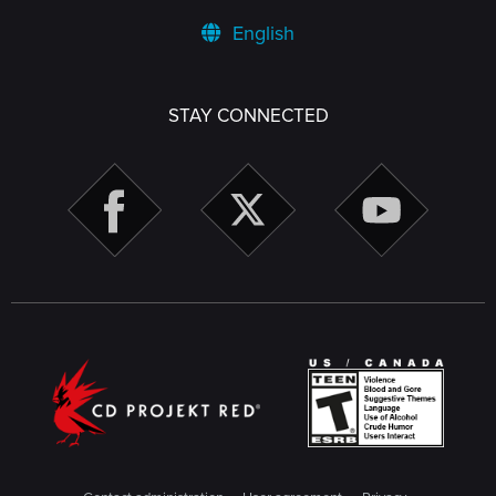
English
STAY CONNECTED