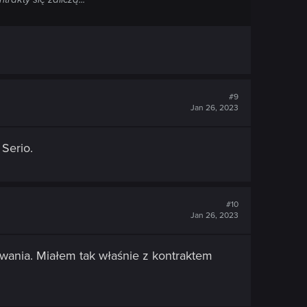
#9
Jan 26, 2023
Serio.
#10
Jan 26, 2023
owania. Miałem tak właśnie z kontraktem