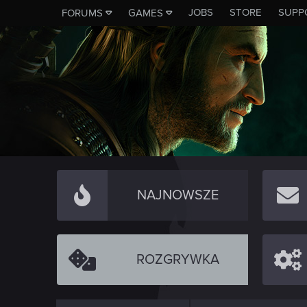
JOBS
STORE
SUPP
FORUMS
GAMES
NAJNOWSZE
ROZGRYWKA