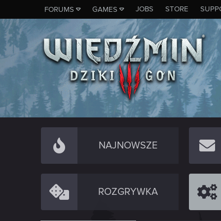
JOBS
STORE
SUPP
FORUMS
GAMES
NAJNOWSZE
ROZGRYWKA