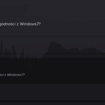
zgodności z Windows7?
ści z Windows7?