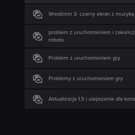
Wiedźmin 3- czarny ekran z muzyką 
problem z uruchomieniem i zakończeni
robota
Problem z uruchomieniem gry
Problemy z uruchomieniem gry
Aktualizacja 1.5 i ulepszenie dla kon