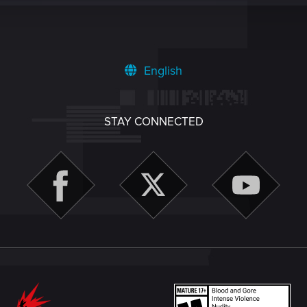
English
STAY CONNECTED