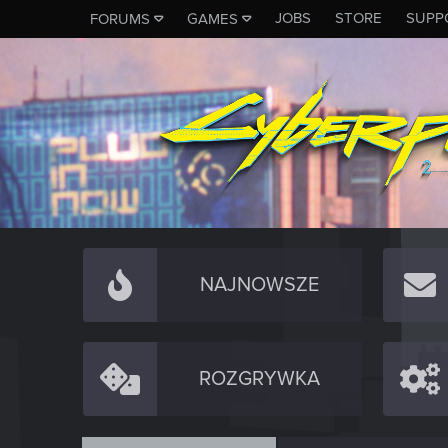
JOBS
STORE
SUPP
FORUMS
GAMES
NAJNOWSZE
ROZGRYWKA