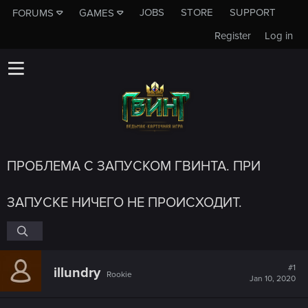
JOBS
STORE
SUPPORT
FORUMS
GAMES
Register
Log in
ПРОБЛЕМА С ЗАПУСКОМ ГВИНТА. ПРИ
ЗАПУСКЕ НИЧЕГО НЕ ПРОИСХОДИТ.
#1
illundry
Rookie
Jan 10, 2020