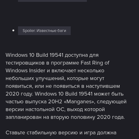
Spoiler:
Известные баги
Windows 10 Build 19541 доступна для
тестировщиков в программе Fast Ring of
Windows Insider и включает несколько
небольших улучшений, которые могут
появиться, или не появиться в наступившем
2020 году. Windows 10 Build 19541 может быть
частью выпуска 20H2 «Manganes», следующей
версии настольной ОС, выход которой
запланирован на вторую половину 2020 года.
Ставьте стабильную версию и игра должна