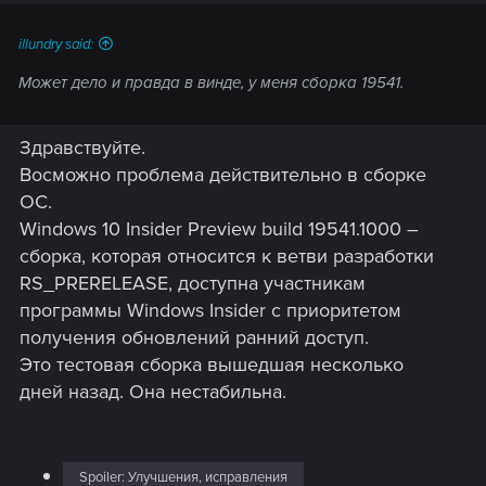
illundry said:
Может дело и правда в винде, у меня сборка 19541.
Здравствуйте.
Восможно проблема действительно в сборке
ОС.
Windows 10 Insider Preview build 19541.1000 –
сборка, которая относится к ветви разработки
RS_PRERELEASE, доступна участникам
программы Windows Insider с приоритетом
получения обновлений ранний доступ.
Это тестовая сборка вышедшая несколько
дней назад. Она нестабильна.
Spoiler:
Улучшения, исправления