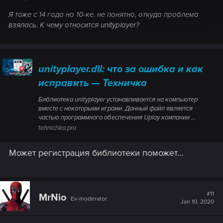
Я тоже с 14 года на 10-ке. не понятно, откуда проблема
взялась. К чему относится unityplayer?
unityplayer.dll: что за ошибка и как
исправить — Техничка
Библиотека unityplayer устанавливается на компьютер
вместе с некоторыми играми. Данный файл является
частью программного обеспечения Uplay компании ...
tehnichka.pro
Может регистрация библиотеки поможет...
#11
MrNio
Ex-moderator
Jan 10, 2020