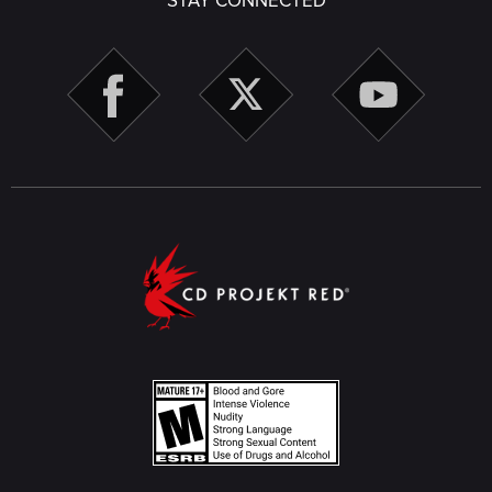
STAY CONNECTED