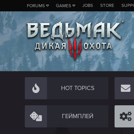
JOBS
STORE
SUPP
FORUMS
GAMES
HOT TOPICS
ГЕЙМПЛЕЙ