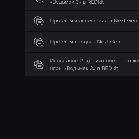
«Ведьмак 3» в REDkit
Проблемы освещения в Next-Gen
Проблема воды в Next-Gen
Испытание 2: «Движение — это жи
игры «Ведьмак 3» в REDkit