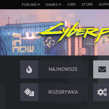
JOBS
STORE
SUPP
FORUMS
GAMES
NAJNOWSZE
ROZGRYWKA