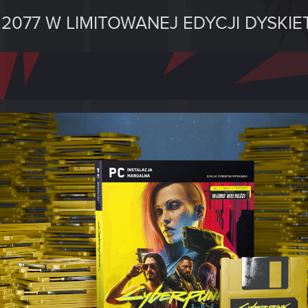
077 W LIMITOWANEJ EDYCJI DYSKIE