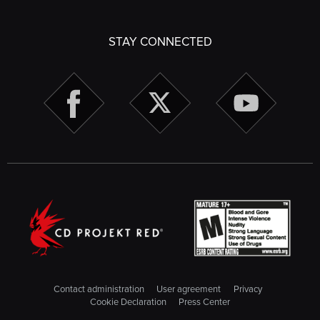
STAY CONNECTED
Contact administration
User agreement
Privacy
Cookie Declaration
Press Center