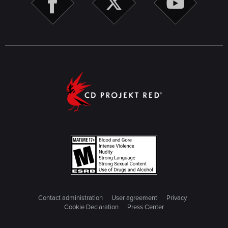
Contact administration
User agreement
Privacy
Cookie Declaration
Press Center