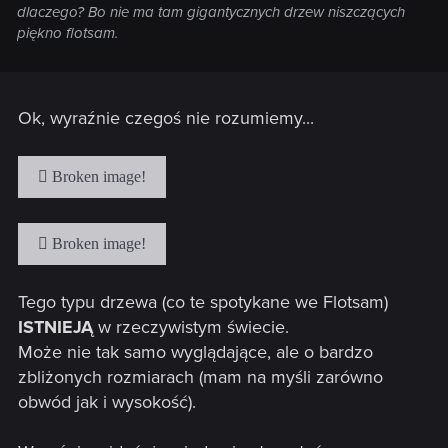
dlaczego? Bo nie ma tam gigantycznych drzew niszczących
piękno flotsam.
Ok, wyraźnie czegoś nie rozumiemy...
Tego typu drzewa (co te spotykane we Flotsam)
ISTNIEJĄ
w rzeczywistym świecie.
Może nie tak samo wyglądające, ale o bardzo
zbliżonych rozmiarach (mam na myśli zarówno
obwód jak i wysokość).