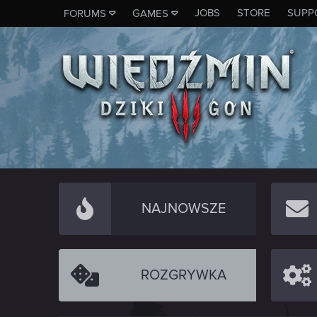
JOBS
STORE
SUPP
FORUMS
GAMES
NAJNOWSZE
ROZGRYWKA