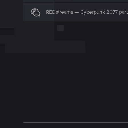
REDstreams — Cyberpunk 2077 para