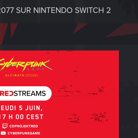
077 SUR NINTENDO SWITCH 2