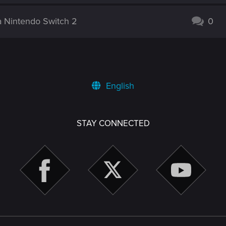
 Nintendo Switch 2
0
English
STAY CONNECTED