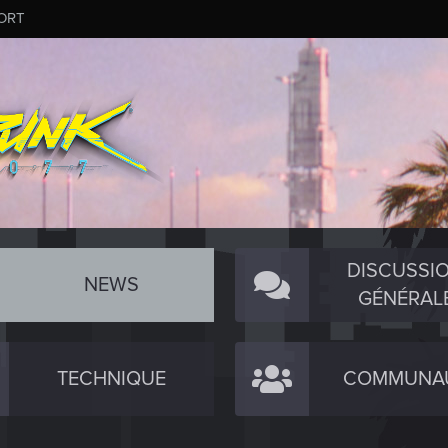
ORT
DISCUSSI
NEWS
GÉNÉRAL
TECHNIQUE
COMMUNA