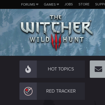
JOBS
STORE
SUPP
FORUMS
GAMES
HOT TOPICS
RED TRACKER