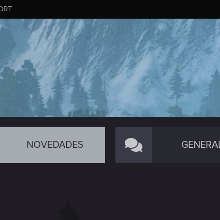
ORT
NOVEDADES
GENERA