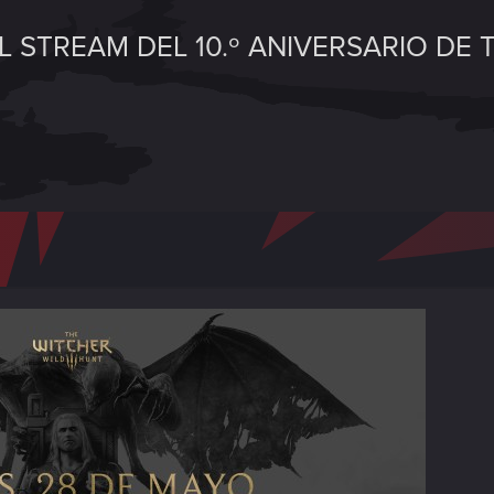
 STREAM DEL 10.º ANIVERSARIO DE 