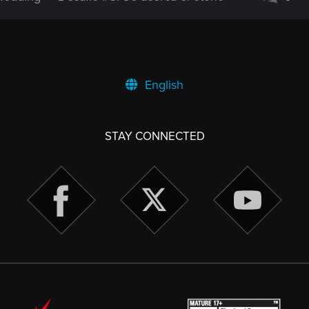
English
STAY CONNECTED