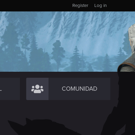
Register
Log in
L
COMUNIDAD