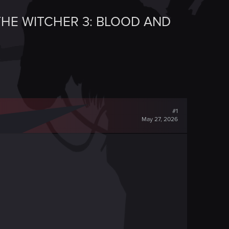
THE WITCHER 3: BLOOD AND
#1
May 27, 2026