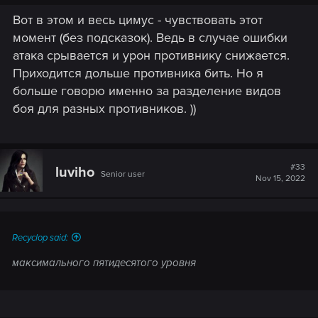
Вот в этом и весь цимус - чувствовать этот
момент (без подсказок). Ведь в случае ошибки
атака срывается и урон противнику снижается.
Приходится дольше противника бить. Но я
больше говорю именно за разделение видов
боя для разных противников. ))
#33
luviho
Senior user
Nov 15, 2022
Recyclop said:
максимального пятидесятого уровня