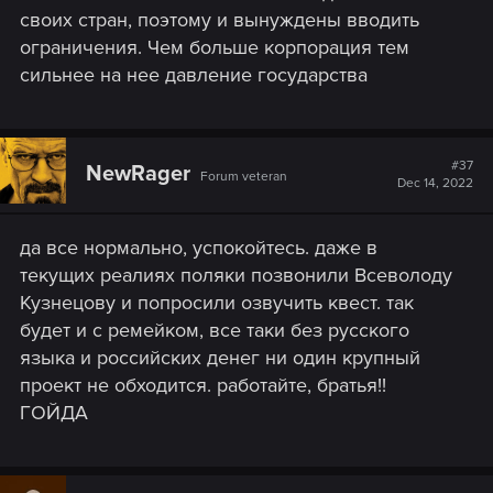
своих стран, поэтому и вынуждены вводить
ограничения. Чем больше корпорация тем
сильнее на нее давление государства
#37
NewRager
Forum veteran
Dec 14, 2022
да все нормально, успокойтесь. даже в
текущих реалиях поляки позвонили Всеволоду
Кузнецову и попросили озвучить квест. так
будет и с ремейком, все таки без русского
языка и российских денег ни один крупный
проект не обходится. работайте, братья!!
ГОЙДА