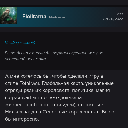
#22
Fioiltarna
Moderator
Oct 28, 2022
NewRager said:
Было бы круто если бы ларианы сделали игру по
вселенной ведьмака
А мне хотелось бы, чтобы сделали игру в
стиле Total war. Глобальная карта, уникальные
отряды разных королевств, политика, магия
(серия warhammer уже доказала
жизнеспособность этой идеи), вторжение
Нильфгаарда в Северные королевства.. Было
бы интересно.