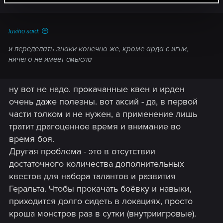
luviho said:
и переделать знаки конечно же, кроме арда с игни,
ничего не имеет смысла
ну вот не надо. прокачанные квен и ирден
очень даже полезны. вот аксий - да, в первой
части толком и не нужен, а применение лишь
тратит драгоценное время и внимание во
время боя.
Другая проблема - это в отсутствии
достаточного количества дополнительных
квестов для набора талантов и развития
Геральта. Чтобы прокачать боёвку и навыки,
приходится долго сидеть в локациях, просто
кроша монстров раз в сутки (внутриигровые).