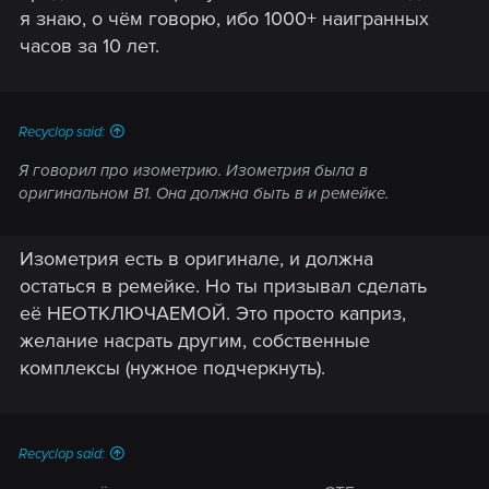
я знаю, о чём говорю, ибо 1000+ наигранных
часов за 10 лет.
Recyclop said:
Я говорил про изометрию. Изометрия была в
оригинальном В1. Она должна быть в и ремейке.
Изометрия есть в оригинале, и должна
остаться в ремейке. Но ты призывал сделать
её НЕОТКЛЮЧАЕМОЙ. Это просто каприз,
желание насрать другим, собственные
комплексы (нужное подчеркнуть).
Recyclop said: