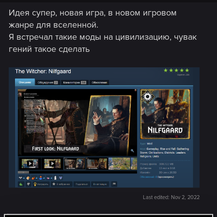
Идея супер, новая игра, в новом игровом
жанре для вселенной.
Я встречал такие моды на цивилизацию, чувак
гений такое сделать
Last edited:
Nov 2, 2022