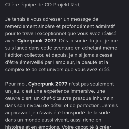
Chère équipe de CD Projekt Red,
Je tenais à vous adresser un message de
remerciement sincère et profondément admiratif
pour le travail exceptionnel que vous avez réalisé
avec
Cyberpunk 2077
. Dès la sortie du jeu, je me
suis lancé dans cette aventure en achetant même
l'édition collector, et depuis, je n'ai jamais cessé
d'être émerveillé par l'ampleur, la beauté et la
complexité de cet univers que vous avez créé.
Pour moi,
Cyberpunk 2077
n'est pas seulement
un jeu, c'est une expérience immersive, une
œuvre d'art, un chef-d'œuvre presque inhumain
dans son niveau de détail et de perfection. Jamais
auparavant je n'avais été transporté de la sorte
dans un monde aussi vivant, aussi riche en
histoires et en émotions. Votre capacité à créer