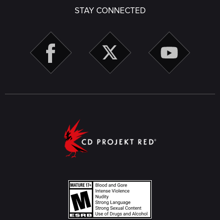
STAY CONNECTED