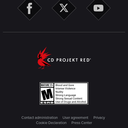
Contact administration
User agreement
Privacy
Cookie Declaration
Press Center