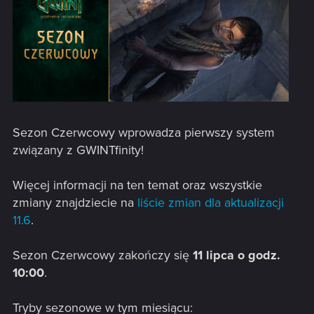
Sezon Czerwcowy wprowadza pierwszy system
związany z GWINTfinity!
Więcej informacji na ten temat oraz wszystkie
zmiany znajdziecie na
liście zmian dla aktualizacji
11.6
.
Sezon Czerwcowy zakończy się
11 lipca o godz.
10:00
.
Tryby sezonowe w tym miesiącu: