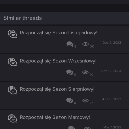
Similar threads
Rozpoczął się Sezon Listopadowy!
Dec 2, 2023
8
3K
Rozpoczął się Sezon Wrześniowy!
Sep 12, 2023
0
1K
Rozpoczął się Sezon Sierpniowy!
Aug 8, 2023
0
2K
Rozpoczął się Sezon Marcowy!
Mar 7, 2023