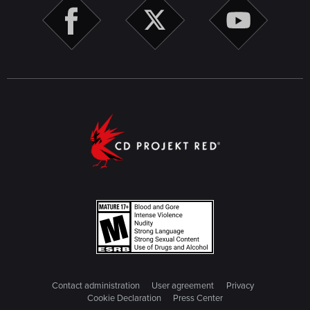
Contact administration
User agreement
Privacy
Cookie Declaration
Press Center