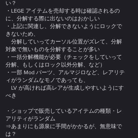
い？
・LEGE アイテムを売却する時は確認されるの
に、分解する際に出ないのはおかしい
・上記に関連し、分解できないようにロックで
きないため、
分解していってカーソル位置がズレて、分解
対象で無いものを分解することが多い
・一括分解機能が必要（チェックをしていって
分解、もしくはロック以外分解、など）
・一部 Mod パーツ、アルマジロなど、レアリテ
ィがランダムなモノであっても、
LV が高ければ高レアが生成しやすいようにす
べき
・ショップで販売しているアイテムの種類・レ
アリティがランダム
⇒あまりにも源泉に手間がかかるが、無意味で
は？