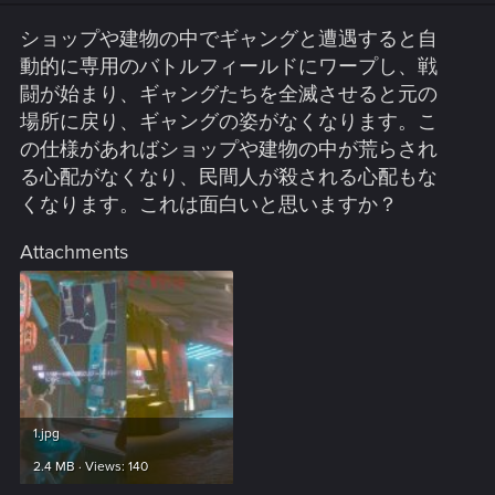
ショップや建物の中でギャングと遭遇すると自
動的に専用のバトルフィールドにワープし、戦
闘が始まり、ギャングたちを全滅させると元の
場所に戻り、ギャングの姿がなくなります。こ
の仕様があればショップや建物の中が荒らされ
る心配がなくなり、民間人が殺される心配もな
くなります。これは面白いと思いますか？
Attachments
1.jpg
2.4 MB · Views: 140