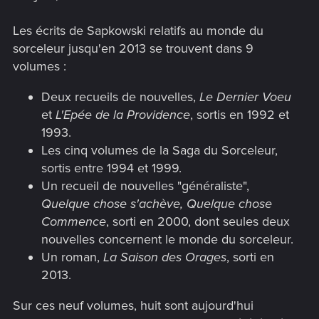
Les écrits de Sapkowski relatifs au monde du
sorceleur jusqu'en 2013 se trouvent dans 9
volumes :
Deux recueils de nouvelles,
Le Dernier Voeu
et
L'Epée de la Providence
, sortis en 1992 et
1993.
Les cinq volumes de la Saga du Sorceleur,
sortis entre 1994 et 1999.
Un recueil de nouvelles "généraliste",
Quelque chose s'achève, Quelque chose
Commence
, sorti en 2000, dont seules deux
nouvelles concernent le monde du sorceleur.
Un roman,
La Saison des Orages
, sorti en
2013.
Sur ces neuf volumes, huit sont aujourd'hui