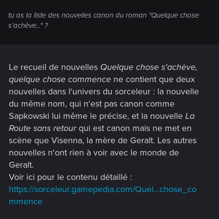
tu as la liste des nouvelles canon du roman "Quelque chose
s’achève..." ?
Le recueil de nouvelles
Quelque chose s'achève,
quelque chose commence
ne contient que deux
nouvelles dans l'univers du sorceleur : la nouvelle
du même nom, qui n'est pas canon comme
Sapkowski lui même le précise, et la nouvelle
La
Route sans retour
qui est canon mais ne met en
scène que Visenna, la mère de Geralt. Les autres
nouvelles n'ont rien à voir avec le monde de
Geralt.
Voir ici pour le contenu détaillé :
https://sorceleur.gamepedia.com/Quel...chose_co
mmence