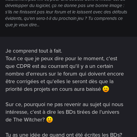
développer du logiciel, ça ne donne pas une bonne image :
s'ils ne finissent pas leur forum et le laissent avec des défauts
évidents, qu'en sera-t-il du prochain jeu ? Tu comprends ce
que je veux dire...
Je comprend tout à fait.
Tout ce que je peux dire pour le moment, c'est
que CDPR est au courrant qu'il y a un certain
nombre d'erreurs sur le forum qui doivent encore
être corrigées et qu'elles le seront dès que la
priorité des projets en cours aura baissé
Sur ce, pourquoi ne pas revenir au sujet qui nous
intéresse, c'est à dire les BDs tirées de l'univers
de The Witcher?
Tu as une idée de quand ont été écrites les BDs?