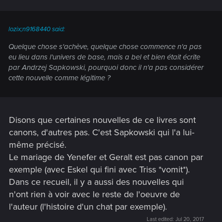
lozix;n9168440 said:
Quelque chose s'achève, quelque chose commence n'a pas
eu lieu dans l'univers de base, mais a bel et bien était écrite
par Andrzej Sapkowski, pourquoi donc il n'a pas considérer
cette nouvelle comme légitime ?
Disons que certaines nouvelles de ce livres sont
canons, d'autres pas. C'est Sapkowski qui l'a lui-
même précisé.
Le mariage de Yenefer et Geralt est pas canon par
exemple (avec Eskel qui fini avec Triss *vomit*).
Dans ce recueil, il y a aussi des nouvelles qui
n'ont rien à voir avec le reste de l'oeuvre de
l'auteur (l'histoire d'un chat par exemple).
Last edited:
Jul 20, 2017