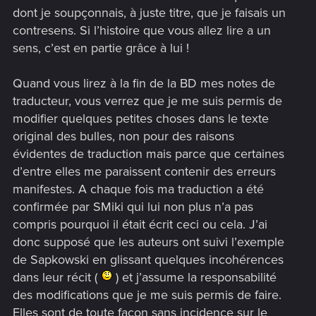
dont je soupçonnais, à juste titre, que je faisais un
contresens. Si l’histoire que vous allez lire a un
sens, c’est en partie grâce à lui !
Quand vous lirez à la fin de la BD mes notes de
traducteur, vous verrez que je me suis permis de
modifier quelques petites choses dans le texte
original des bulles, non pour des raisons
évidentes de traduction mais parce que certaines
d’entre elles me paraissent contenir des erreurs
manifestes. A chaque fois ma traduction a été
confirmée par SMiki qui lui non plus n’a pas
compris pourquoi il était écrit ceci ou cela. J’ai
donc supposé que les auteurs ont suivi l’exemple
de Sapkowski en glissant quelques incohérences
dans leur récit (
) et j’assume la responsabilité
des modifications que je me suis permis de faire.
Elles sont de toute façon sans incidence sur le