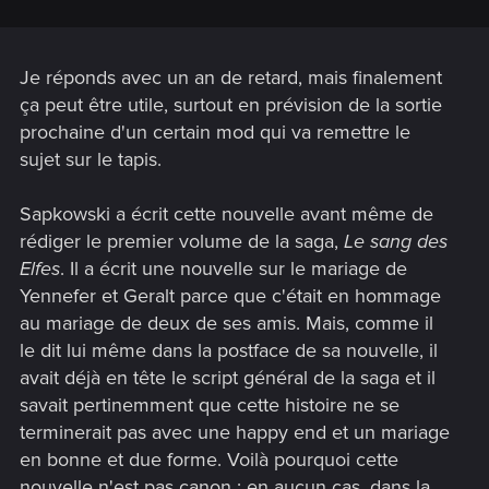
Je réponds avec un an de retard, mais finalement
ça peut être utile, surtout en prévision de la sortie
prochaine d'un certain mod qui va remettre le
sujet sur le tapis.
Sapkowski a écrit cette nouvelle avant même de
rédiger le premier volume de la saga,
Le sang des
Elfes
. Il a écrit une nouvelle sur le mariage de
Yennefer et Geralt parce que c'était en hommage
au mariage de deux de ses amis. Mais, comme il
le dit lui même dans la postface de sa nouvelle, il
avait déjà en tête le script général de la saga et il
savait pertinemment que cette histoire ne se
terminerait pas avec une happy end et un mariage
en bonne et due forme. Voilà pourquoi cette
nouvelle n'est pas canon : en aucun cas, dans la