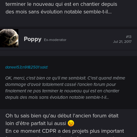
terminer le nouveau qui est en chantier depuis
des mois sans évolution notable semble-t-il...
#13
Poppy
Ex-moderator
Jul 21, 2017
daneel53;n9182501 said:
OK, merci, c'est bien ce qu'il me semblait. C'est quand même
dommage d'avoir totalement cassé l'ancien forum pour
finalement ne pas terminer le nouveau qui est en chantier
depuis des mois sans évolution notable semble-t-il...
Oh tu sais bien qu'au début l'ancien forum était
loin d'être parfait lui aussi
En ce moment CDPR a des projets plus important