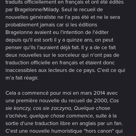
traduits officiellement en français et ont été édités
par Bragelonne/Milady. Seul le recueil de
nouvelles généraliste ne l'a pas été et ne le sera
probablement jamais car si les éditions
Bragelonne avaient eu l'intention de l'éditer
depuis qu'il est sorti il y a quinze ans, on peut
penser qu'ils l'auraient déjà fait. Il y a de ce fait
deux nouvelles sur le sorceleur qui n'ont pas de
traduction officielle en français et étaient donc
inaccessibles aux lecteurs de ce pays. C'est ce qui
m’a fait réagir.
Cela a commencé pour moi en mars 2014 avec
une première nouvelle du recueil de 2000,
Cos
sie konczy, cos sie zaczyna
,
Quelque chose
s'achève, quelque chose commence
, suite à la
sortie d'une traduction libre en anglais par un fan.
C'est une nouvelle humoristique "hors canon" qui