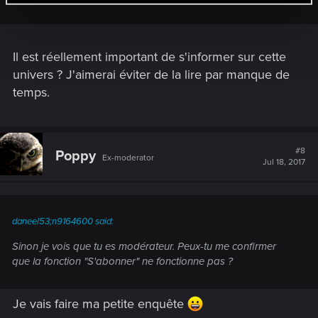
Il est réellement important de s'informer sur cette
univers ? J'aimerai éviter de la lire par manque de
temps.
#8
Poppy
Ex-moderator
Jul 18, 2017
daneel53;n9164600 said:
Sinon je vois que tu es modérateur. Peux-tu me confirmer
que la fonction "S'abonner" ne fonctionne pas ?
Je vais faire ma petite enquête