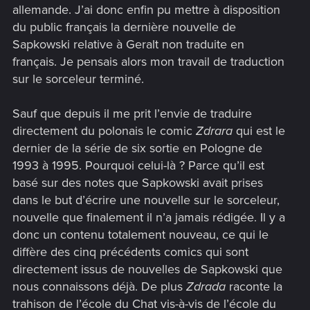
allemande. J’ai donc enfin pu mettre à disposition
du public français la dernière nouvelle de
Sapkowski relative à Geralt non traduite en
français. Je pensais alors mon travail de traduction
sur le sorceleur terminé.
Sauf que depuis il me prit l’envie de traduire
directement du polonais le comic
Zdrara
qui est le
dernier de la série de six sortie en Pologne de
1993 à 1995. Pourquoi celui-là ? Parce qu’il est
basé sur des notes que Sapkowski avait prises
dans le but d’écrire une nouvelle sur le sorceleur,
nouvelle que finalement il n’a jamais rédigée. Il y a
donc un contenu totalement nouveau, ce qui le
diffère des cinq précédents comics qui sont
directement issus de nouvelles de Sapkowski que
nous connaissons déjà. De plus
Zdrada
raconte la
trahison de l’école du Chat vis-à-vis de l’école du