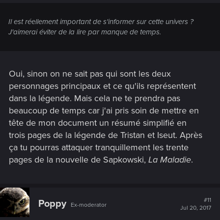
Il est réellement important de s'informer sur cette univers ?
J'aimerai éviter de la lire par manque de temps.
Oui, sinon on ne sait pas qui sont les deux
personnages principaux et ce qu'ils représentent
dans la légende. Mais cela ne te prendra pas
beaucoup de temps car j'ai pris soin de mettre en
tête de mon document un résumé simplifié en
trois pages de la légende de Tristan et Iseut. Après
ça tu pourras attaquer tranquillement les trente
pages de la nouvelle de Sapkowski,
La Maladie
.
#11
Poppy
Ex-moderator
Jul 20, 2017