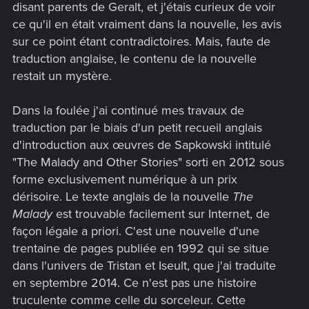
disant parents de Geralt, et j'étais curieux de voir
ce qu'il en était vraiment dans la nouvelle, les avis
sur ce point étant contradictoires. Mais, faute de
traduction anglaise, le contenu de la nouvelle
restait un mystère.
Dans la foulée j'ai continué mes travaux de
traduction par le biais d'un petit recueil anglais
d'introduction aux œuvres de Sapkowski intitulé
"The Malady and Other Stories" sorti en 2012 sous
forme exclusivement numérique à un prix
dérisoire. Le texte anglais de la nouvelle
The
Malady
est trouvable facilement sur Internet, de
façon légale a priori. C'est une nouvelle d'une
trentaine de pages publiée en 1992 qui se situe
dans l'univers de Tristan et Iseult, que j'ai traduite
en septembre 2014. Ce n'est pas une histoire
truculente comme celle du sorceleur. Cette