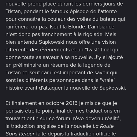
nouvelle prend place durant les derniers jours de
Tristan, pendant le fameux épisode de l'attente
pour connaître la couleur des voiles du bateau qui
ramènera, ou pas, Iseut la Blonde. L'ambiance
n'est donc pas franchement à la rigolade. Mais
bien entendu Sapkowski nous offre une vision
différente des évènements et un "twist" final qui
donne toute sa saveur à sa nouvelle. J'y ai ajouté
en préliminaire un résumé de la légende de
Tristan et Iseut car il est important de savoir qui
sont les différents personnages dans la "vraie"
histoire avant d'attaquer la nouvelle de Sapkowski.
Et finalement en octobre 2015 je mis ce que je
pensais être le point final de mes traductions en
trouvant enfin sur ce forum, rêve devenu réalité,
la traduction anglaise de la nouvelle
La Route
Sans Retour
faite depuis la traduction officielle