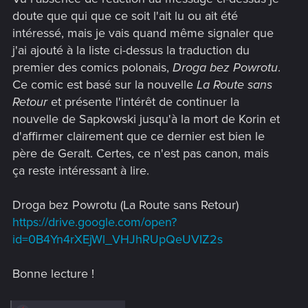
doute que qui que ce soit l'ait lu ou ait été
intéressé, mais je vais quand même signaler que
j'ai ajouté à la liste ci-dessus la traduction du
premier des comics polonais,
Droga bez Powrotu
.
Ce comic est basé sur la nouvelle
La Route sans
Retour
et présente l'intérêt de continuer la
nouvelle de Sapkowski jusqu'à la mort de Korin et
d'affirmer clairement que ce dernier est bien le
père de Geralt. Certes, ce n'est pas canon, mais
ça reste intéressant à lire.
Droga bez Powrotu (La Route sans Retour)
https://drive.google.com/open?
id=0B4Yn4rXEjWl_VHJhRUpQeUVIZ2s
Bonne lecture !