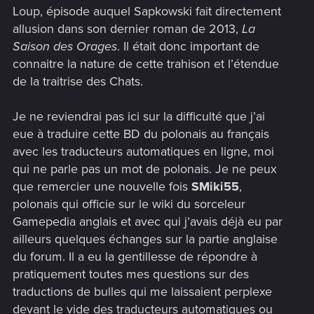
Loup, épisode auquel Sapkowski fait directement
allusion dans son dernier roman de 2013,
La
Saison des Orages
. Il était donc important de
connaitre la nature de cette trahison et l’étendue
de la traitrise des Chats.
Je ne reviendrai pas ici sur la difficulté que j’ai
eue à traduire cette BD du polonais au français
avec les traducteurs automatiques en ligne, moi
qui ne parle pas un mot de polonais. Je ne peux
que remercier une nouvelle fois
SMiki55
,
polonais qui officie sur le wiki du sorceleur
Gamepedia anglais et avec qui j’avais déjà eu par
ailleurs quelques échanges sur la partie anglaise
du forum. Il a eu la gentillesse de répondre à
pratiquement toutes mes questions sur des
traductions de bulles qui me laissaient perplexe
devant le vide des traducteurs automatiques ou