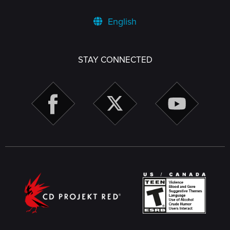
English
STAY CONNECTED