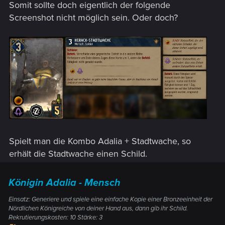
Somit sollte doch eigentlich der folgende
Screenshot nicht möglich sein. Oder doch?
Spielt man die Kombo Adalia + Stadtwache, so
erhält die Stadtwache einen Schild.
Königin Adalia - Mensch
Einsatz: Generiere und spiele eine einfache Kopie einer Bronzeeinheit der
Nördlichen Königreiche von deiner Hand aus, dann gib ihr Schild.
Rekrutierungskosten: 10 Stärke: 3