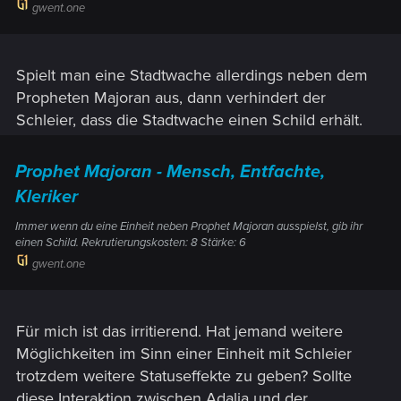
gwent.one
Spielt man eine Stadtwache allerdings neben dem
Propheten Majoran aus, dann verhindert der
Schleier, dass die Stadtwache einen Schild erhält.
Prophet Majoran - Mensch, Entfachte,
Kleriker
Immer wenn du eine Einheit neben Prophet Majoran ausspielst, gib ihr
einen Schild. Rekrutierungskosten: 8 Stärke: 6
gwent.one
Für mich ist das irritierend. Hat jemand weitere
Möglichkeiten im Sinn einer Einheit mit Schleier
trotzdem weitere Statuseffekte zu geben? Sollte
diese Interaktion zwischen Adalia und der