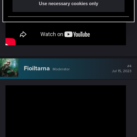
Use necessary cookies only
#4
Fioiltarna
Moderator
Jul 15, 2023