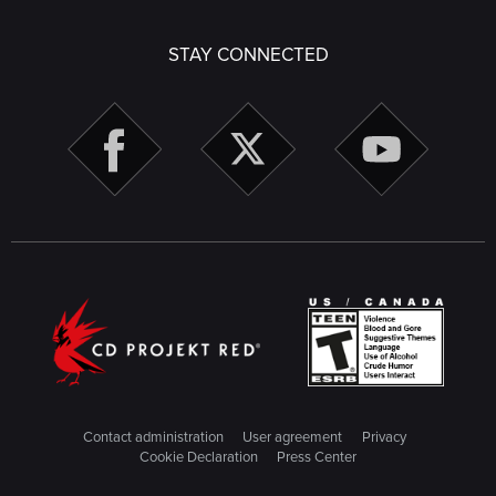
STAY CONNECTED
Contact administration
User agreement
Privacy
Cookie Declaration
Press Center