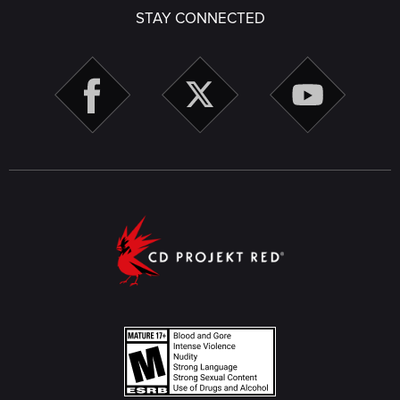
STAY CONNECTED