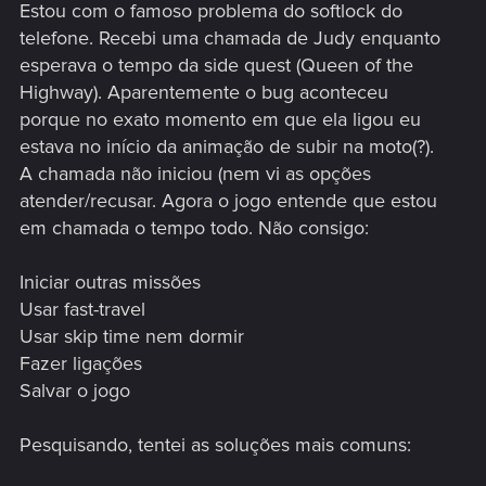
Estou com o famoso problema do softlock do
telefone. Recebi uma chamada de Judy enquanto
esperava o tempo da side quest (Queen of the
Highway). Aparentemente o bug aconteceu
porque no exato momento em que ela ligou eu
estava no início da animação de subir na moto(?).
A chamada não iniciou (nem vi as opções
atender/recusar. Agora o jogo entende que estou
em chamada o tempo todo. Não consigo:
Iniciar outras missões
Usar fast-travel
Usar skip time nem dormir
Fazer ligações
Salvar o jogo
Pesquisando, tentei as soluções mais comuns: