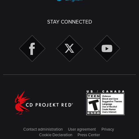
STAY CONNECTED
Contact administration
User agreement
Privacy
Cookie Declaration
Press Center