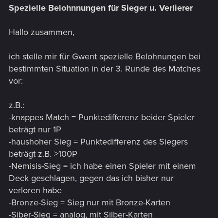
Spezielle Belohnnungen für Sieger u. Verlierer
Hallo zusammen,
ich stelle mir für Gwent spezielle Belohnungen bei
bestimmten Situation in der 3. Runde des Matches
vor:
z.B.:
-knappes Match = Punktedifferenz beider Spieler
beträgt nur 1P
-haushoher Sieg = Punktedifferenz des Siegers
beträgt z.B. >100P
-Nemisis-Sieg = ich habe einen Spieler mit einem
Deck geschlagen, gegen das ich bisher nur
verloren habe
-Bronze-Sieg = Sieg nur mit Bronze-Karten
-Siber-Sieg = analog, mit Silber-Karten