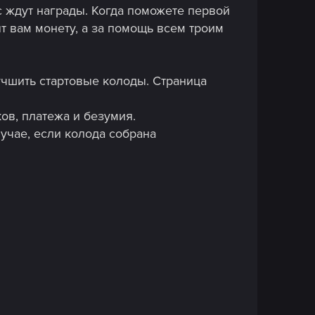
 ждут награды. Когда поможете первой
ят вам монету, а за помощь всем троим
учшить стартовые колоды. Страница
в, платежа и безумия.
учае, если колода собрана