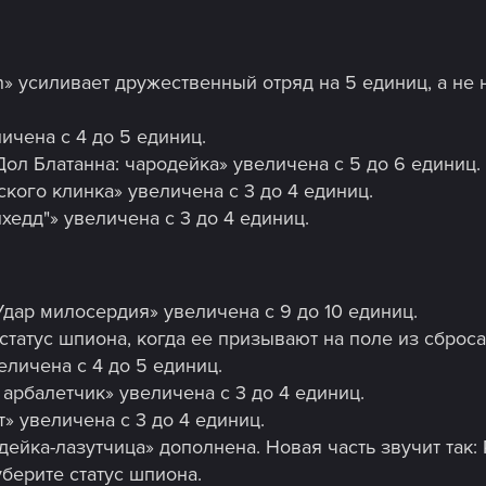
h» усиливает дружественный отряд на 5 единиц, а не 
ичена с 4 до 5 единиц.
ол Блатанна: чародейка» увеличена с 5 до 6 единиц.
кого клинка» увеличена с 3 до 4 единиц.
хедд"» увеличена с 3 до 4 единиц.
Удар милосердия» увеличена с 9 до 10 единиц.
статус шпиона, когда ее призывают на поле из сброса
личена с 4 до 5 единиц.
арбалетчик» увеличена с 3 до 4 единиц.
» увеличена с 3 до 4 единиц.
ейка-лазутчица» дополнена. Новая часть звучит так: 
берите статус шпиона.