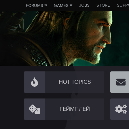
JOBS
STORE
SUPP
FORUMS
GAMES
HOT TOPICS
ГЕЙМПЛЕЙ