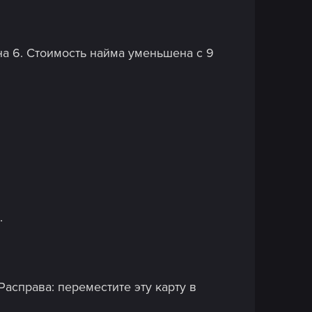
на 6. Стоимость найма уменьшена с 9
.
Расправа: переместите эту карту в