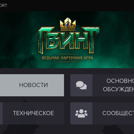
ORT
ОСНОВН
НОВОСТИ
ОБСУЖДЕ
ТЕХНИЧЕСКОЕ
СООБЩЕС