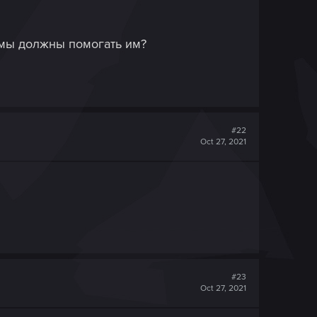
 мы должны помогать им?
#22
Oct 27, 2021
#23
Oct 27, 2021