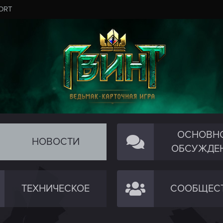
ORT
ОСНОВН
НОВОСТИ
ОБСУЖДЕ
ТЕХНИЧЕСКОЕ
СООБЩЕС