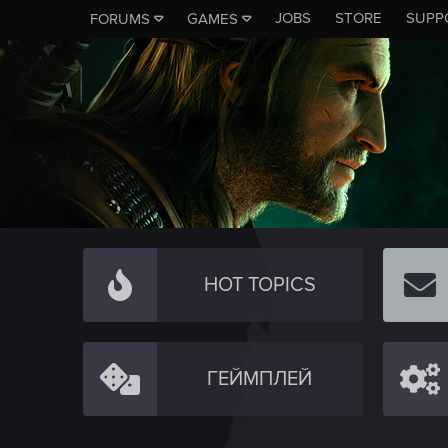
JOBS
STORE
SUPP
FORUMS
GAMES
HOT TOPICS
ГЕЙМПЛЕЙ