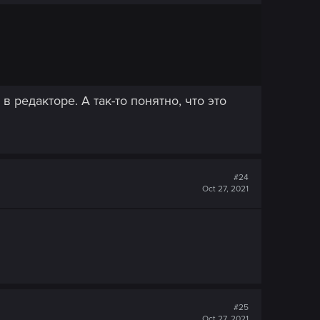
в редакторе. А так-то понятно, что это
#24
Oct 27, 2021
#25
Oct 27, 2021