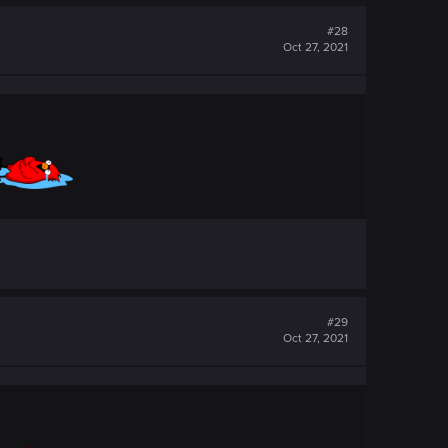
#28
Oct 27, 2021
#29
Oct 27, 2021