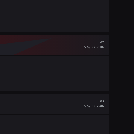
#2
May 27, 2016
#3
May 27, 2016