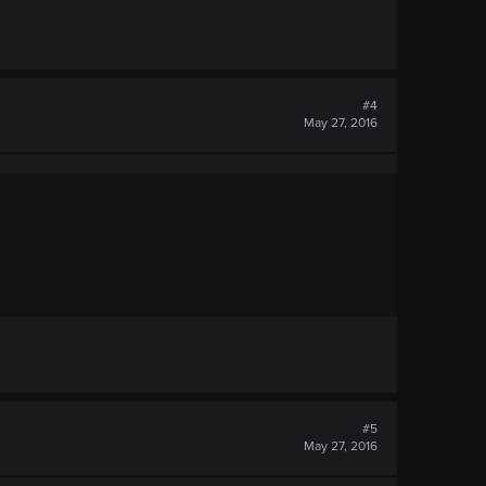
#4
May 27, 2016
#5
May 27, 2016