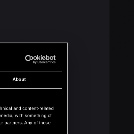
About
hnical and content-related
l media, with something of
ur partners. Any of these