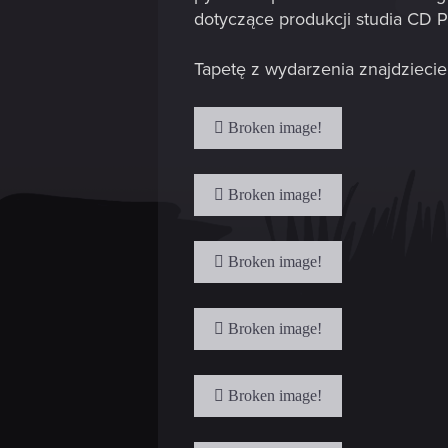
dotyczące produkcji studia CD 
Tapetę z wydarzenia znajdzieci