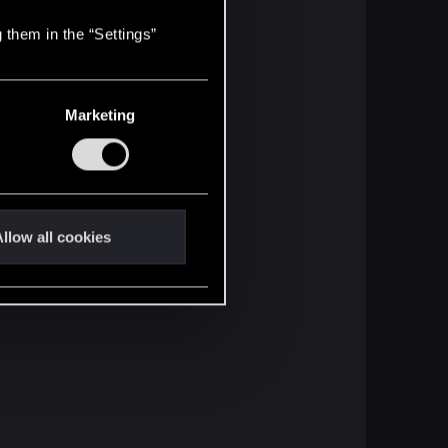
 them in the “Settings”
Marketing
llow all cookies