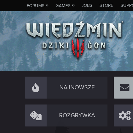
JOBS
STORE
SUPP
FORUMS
GAMES
NAJNOWSZE
ROZGRYWKA