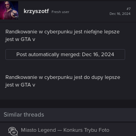
#7
krzyszotf
Fresh user
Dec 16, 2024
Randkowanie w cyberpunku jest niefajne lepsze
jest w GTA v
Post automatically merged:
Dec 16, 2024
Randkowanie w cyberpunku jest do dupy lepsze
jest w GTA v
Similar threads
Miasto Legend — Konkurs Trybu Foto