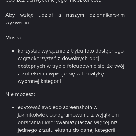
Aby wziąć udział a naszym dziennikarskim
wyzwaniu:​
Musisz​
korzystać wyłącznie z trybu foto dostępnego
w grzekorzystać z dowolnych opcji
dostępnych w trybie fotoupewnić się, że twój
zrzut ekranu wpisuje się w tematykę
wybranej kategorii
Nie możesz:​
edytować swojego screenshota w
jakimkolwiek oprogramowaniu z wyjątkiem
obracania i kadrowaniazgłaszać więcej niż
jednego zrzutu ekranu do danej kategorii