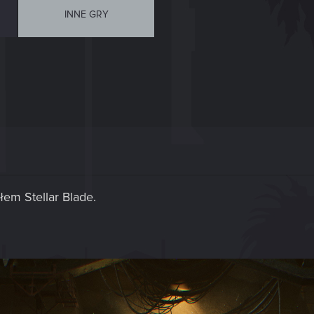
INNE GRY
em Stellar Blade.