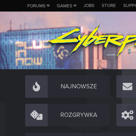
JOBS
STORE
SUPP
FORUMS
GAMES
NAJNOWSZE
ROZGRYWKA