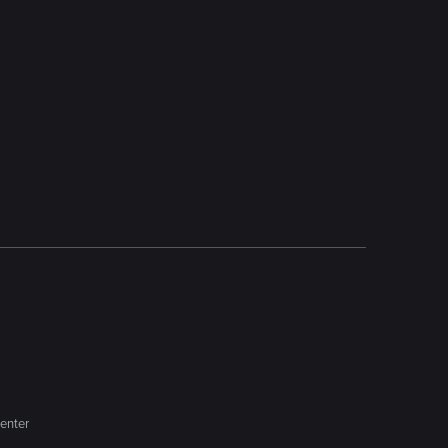
enter