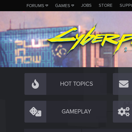
JOBS
STORE
SUPP
FORUMS
GAMES
HOT TOPICS
GAMEPLAY