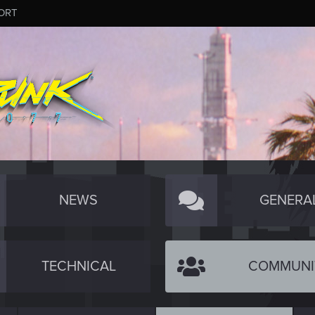
ORT
NEWS
GENERA
TECHNICAL
COMMUNI