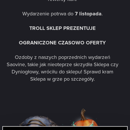
Wydarzenie potrwa do
7 listopada
.​
TROLL SKLEP PREZENTUJE
OGRANICZONE CZASOWO OFERTY
Ozdoby z naszych poprzednich wydarzeń
Saovine, takie jak nieoteprze skrzydła Sklepa czy
Dyniogłowy, wróciłu do sklepu! Sprawd kram
Sklepa w grze po szczegóły.​