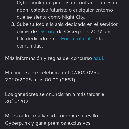
Cyberpunk que puedas encontrar — luces de
neón, estética futurista o cualquier entorno
que se sienta como Night City.
Sube tu foto a la sala dedicada en el servidor
oficial de
Discord
de Cyberpunk 2077 o al
hilo dedicado en el
Forum oficial
de la
comunidad.
Más información y reglas del concurso
aquí.
El concurso se celebrará del 07/10/2025 al
20/10/2025 a las 00:00 (CEST).
Los ganadores se anunciarán a más tardar el
30/10/2025.
Muestra tu creatividad, comparte tu estilo
Cyberpunk y gana premios exclusivos.