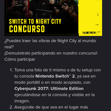
¿Puedes traer las vibras de Night City al mundo
real?
¡Demuéstralo participando en nuestro concurso!
Cómo participar
Toma una foto de ti mismo o de tu setup con
tu consola
Nintendo Switch™ 2
, ya sea en
modo portátil o en modo acoplado, con
Cyberpunk 2077: Ultimate Edition
ejecutándose en la consola y visible en la
imagen.
Asegúrate de que sea en el lugar más