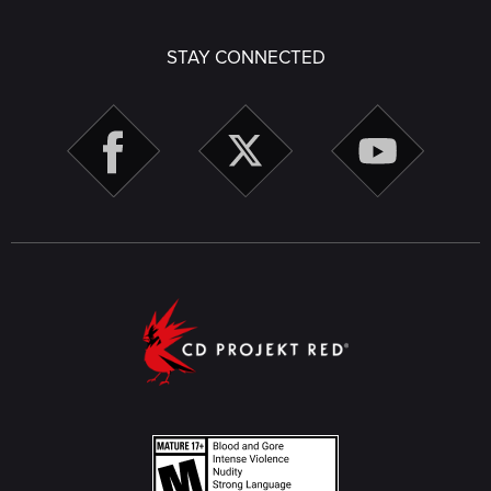
STAY CONNECTED