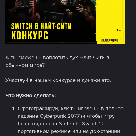
А ты сможешь воплотить дух Найт-Сити в
обычном мире?
Участвуй в нашем конкурсе и докажи это.
Что нужно сделать:
Сфотографируй, как ты играешь в полное
издание Cyberpunk 2077 (и чтобы игру
было видно!) на Nintendo Switch™ 2 в
портативном режиме или на док-станции.