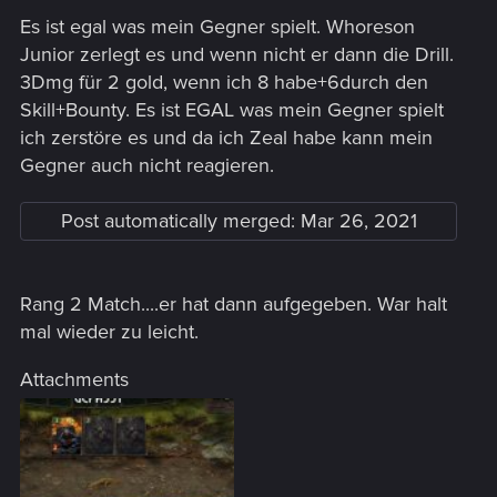
Es ist egal was mein Gegner spielt. Whoreson
Junior zerlegt es und wenn nicht er dann die Drill.
3Dmg für 2 gold, wenn ich 8 habe+6durch den
Skill+Bounty. Es ist EGAL was mein Gegner spielt
ich zerstöre es und da ich Zeal habe kann mein
Gegner auch nicht reagieren.
Post automatically merged:
Mar 26, 2021
Rang 2 Match....er hat dann aufgegeben. War halt
mal wieder zu leicht.
Attachments