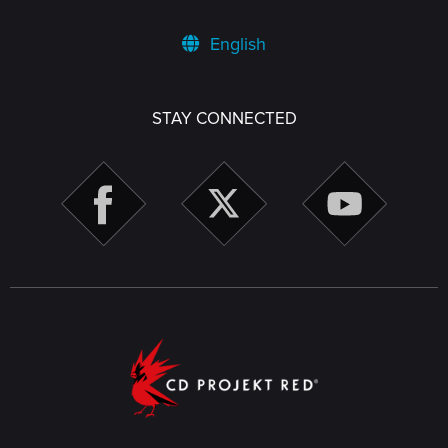
English
STAY CONNECTED