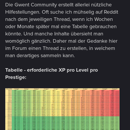
Die Gwent Community erstellt allerlei nützliche
Hilfestellungen. Oft suche ich mühselig auf Reddit
nach dem jeweiligen Thread, wenn ich Wochen
oder Monate später mal eine Tabelle gebrauchen
könnte. Und manche Inhalte übersieht man
womöglich gänzlich. Daher mal der Gedanke hier
im Forum einen Thread zu erstellen, in welchem
man derartiges sammeln kann.
Tabelle - erforderliche XP pro Level pro
Prestige: