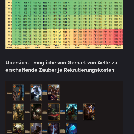
Übersicht - mögliche von Gerhart von Aelle zu
erschaffende Zauber je Rekrutierungskosten: