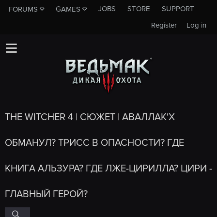
JOBS
STORE
SUPPORT
FORUMS
GAMES
Register
Log in
THE WITCHER 4 | СЮЖЕТ | АВАЛЛАК'Х
ОБМАНУЛ? ТРИСС В ОПАСНОСТИ? ГДЕ
КНИГА АЛЬЗУРА? ГДЕ ЛЖЕ-ЦИРИЛЛА? ЦИРИ -
ГЛАВНЫЙ ГЕРОЙ?