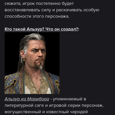
сюжета, игрок постепенно будет
восстанавливать силу и раскачивать особую
способности этого персонажа.
Кто такой Альзур? Что он создал?
:
Альзур из Марибора
- упоминаемый в
литературной саге и игровой серии персонаж,
могущественный и известный чародей