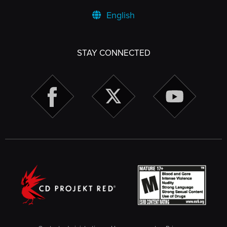
English
STAY CONNECTED