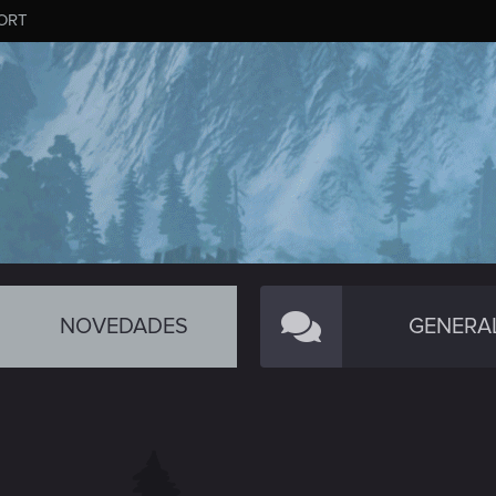
ORT
NOVEDADES
GENERA