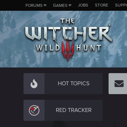
JOBS
STORE
SUPP
FORUMS
GAMES
HOT TOPICS
RED TRACKER