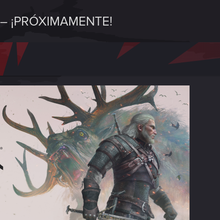
– ¡PRÓXIMAMENTE!