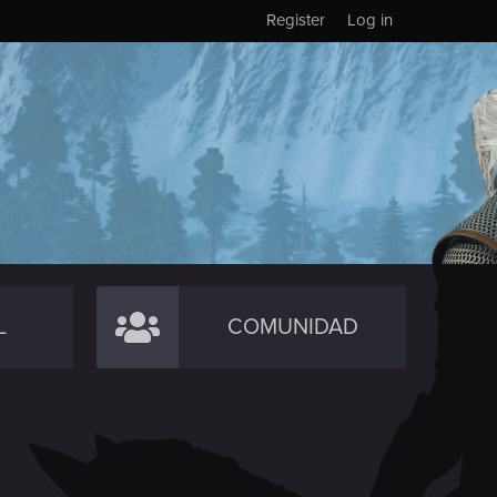
Register
Log in
L
COMUNIDAD