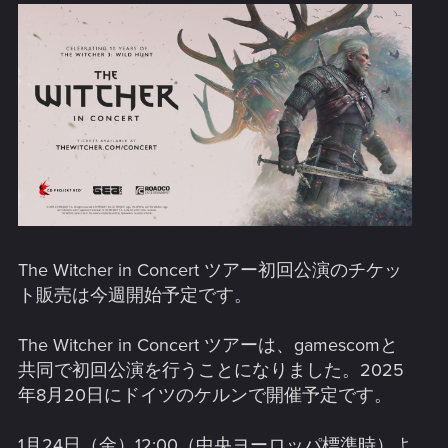
The Witcher in Concert ツアー初回公演のチケッ
ト販売は今週開始予定です。
The Witcher in Concert ツアーは、gamescomと
共同で初回公演を行うことになりました。2025
年8月20日にドイツのケルンで開催予定です。
1月24日（金）12:00（中央ヨーロッパ標準時）よ