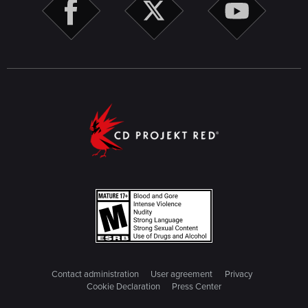
Contact administration
User agreement
Privacy
Cookie Declaration
Press Center