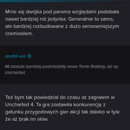
Mnie się dwójka pod paroma względami podobała
nawet bardziej niż jedynka. Generalnie to samo,
ale bardziej rozbudowane z dużo sensowniejszym
rzemiosłem.
dani168 said:
Mi zawsze bardziej podchodziły nowe Tomb Raidery, niż np.
Uncharted.
Też bym tak powiedział do czasu aż zagrałem w
Uncharted 4. Ta gra zostawiła konkurencję z
gatunku przygodowych gier akcji tak daleko w tyle
że aż brak mi słów.