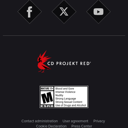
Contact administration
User agreement
Privacy
Cookie Declaration
Press Center