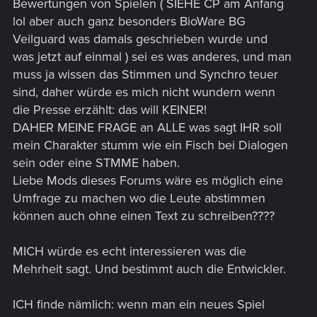
Bewertungen von Spielen ( SIEHE CP am Anfang
lol aber auch ganz besonders BioWare BG
Veilguard was damals geschrieben wurde und
was jetzt auf einmal ) sei es was anderes, und man
muss ja wissen das Stimmen und Synchro teuer
sind, daher würde es mich nicht wundern wenn
die Presse erzählt: das will KEINER!
DAHER MEINE FRAGE an ALLE was sagt IHR soll
mein Charakter stumm wie ein Fisch bei Dialogen
sein oder eine STMME haben.
Liebe Mods dieses Forums wäre es möglich eine
Umfrage zu machen wo die Leute abstimmen
können auch ohne einen Text zu schreiben????
MICH würde es echt interessieren was die
Mehrheit sagt. Und bestimmt auch die Entwickler.
ICH finde nämlich: wenn man ein neues Spiel