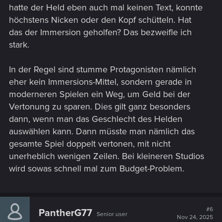
hatte der Held eben auch mal keinen Text, konnte
höchstens Nicken oder den Kopf schütteln. Hat
das der Immersion geholfen? Das bezweifle ich
stark.
In der Regel sind stumme Protagonisten nämlich
eher kein Immersions-Mittel, sondern gerade in
moderneren Spielen ein Weg, um Geld bei der
Vertonung zu sparen. Dies gilt ganz besonders
dann, wenn man das Geschlecht des Helden
auswählen kann. Dann müsste man nämlich das
gesamte Spiel doppelt vertonen, mit nicht
unerheblich wenigen Zeilen. Bei kleineren Studios
wird sowas schnell mal zum Budget-Problem.
#6
PantherG77
Senior user
Nov 24, 2025