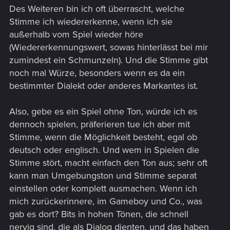
Des Weiteren bin ich oft überrascht, welche
Stimme ich wiedererkenne, wenn ich sie
außerhalb vom Spiel wieder höre
(Wiedererkennungswert, sowas hinterlässt bei mir
zumindest ein Schmunzeln). Und die Stimme gibt
noch mal Würze, besonders wenn es da ein
bestimmter Dialekt oder anderes Markantes ist.
Also, gebe es ein Spiel ohne Ton, würde ich es
dennoch spielen, präferieren tue ich aber mit
Stimme, wenn die Möglichkeit besteht, egal ob
deutsch oder englisch. Und wem in Spielen die
Stimme stört, macht einfach den Ton aus; sehr oft
kann man Umgebungston und Stimme separat
einstellen oder komplett ausmachen. Wenn ich
mich zurückerinnere, im Gameboy und Co., was
gab es dort? Bits in hohen Tönen, die schnell
nervig sind, die als Dialog dienten, und das haben