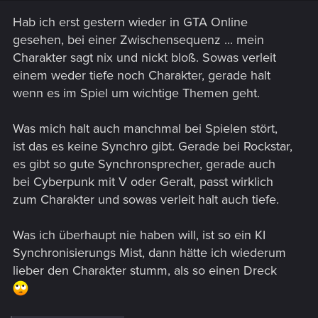
s
Hab ich erst gestern wieder in GTA Online
:
gesehen, bei einer Zwischensequenz ... mein
Charakter sagt nix und nickt bloß. Sowas verleit
einem weder tiefe noch Charakter, gerade halt
wenn es im Spiel um wichtige Themen geht.
Was mich halt auch manchmal bei Spielen stört,
ist das es keine Synchro gibt. Gerade bei Rockstar,
es gibt so gute Synchronsprecher, gerade auch
bei Cyberpunk mit V oder Geralt, passt wirklich
zum Charakter und sowas verleit halt auch tiefe.
Was ich überhaupt nie haben will, ist so ein KI
Synchronisierungs Mist, dann hätte ich wiederum
lieber den Charakter stumm, als so einen Dreck