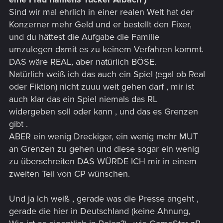
Sind wir mal ehrlich in einer realen Welt hat der
Konzerner mehr Geld und er bestellt den Fixer,
und du hättest die Aufgabe die Familie
umzulegen damit es zu keinem Verfahren kommt.
DAS wäre REAL, aber natürlich BÖSE.
Natürlich weiß ich das auch ein Spiel (egal ob Real
oder Fiktion) nicht zuuu weit gehen darf , mir ist
auch klar das ein Spiel niemals das RL
widergeben soll oder kann , und das es Grenzen
gibt .
ABER ein wenig Dreckiger, ein wenig mehr MUT
an Grenzen zu gehen und diese sogar ein wenig
zu überschreiten DAS WÜRDE ICH mir in einem
zweiten Teil von CP wünschen.
Und ja Ich weiß , gerade was die Presse angeht ,
gerade die hier in Deutschland (keine Ahnung,