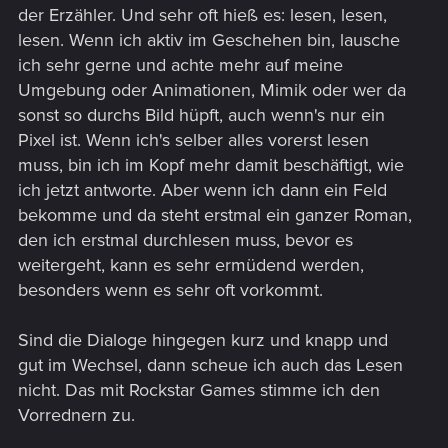
der Erzähler. Und sehr oft hieß es: lesen, lesen,
lesen. Wenn ich aktiv im Geschehen bin, lausche
ich sehr gerne und achte mehr auf meine
Umgebung oder Animationen, Mimik oder wer da
sonst so durchs Bild hüpft, auch wenn's nur ein
Pixel ist. Wenn ich's selber alles vorerst lesen
muss, bin ich im Kopf mehr damit beschäftigt, wie
ich jetzt antworte. Aber wenn ich dann ein Feld
bekomme und da steht erstmal ein ganzer Roman,
den ich erstmal durchlesen muss, bevor es
weitergeht, kann es sehr ermüdend werden,
besonders wenn es sehr oft vorkommt.
Sind die Dialoge hingegen kurz und knapp und
gut im Wechsel, dann scheue ich auch das Lesen
nicht. Das mit Rockstar Games stimme ich den
Vorrednern zu.