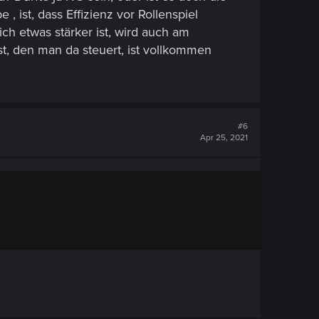
st, dass Effizienz vor Rollenspiel
ich etwas stärker ist, wird auch am
ist, den man da steuert, ist vollkommen
#6
Apr 25, 2021