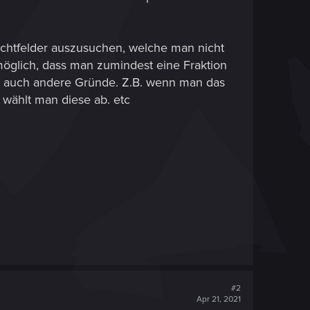
hlachtfelder auszusuchen, welche man nicht
 möglich, dass man zumindest eine Fraktion
dere auch andere Gründe. Z.B. wenn man das
n wählt man diese ab. etc
#2
Apr 21, 2021