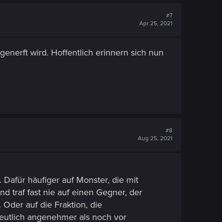
#7
Apr 25, 2021
erft wird. Hoffentlich erinnern sich nun
#8
Aug 25, 2021
Dafür häufiger auf Monster, die mit
d traf fast nie auf einen Gegner, der
 Oder auf die Fraktion, die
 deutlich angenehmer als noch vor