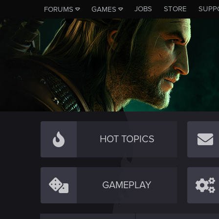
JOBS
STORE
SUPP
FORUMS
GAMES
HOT TOPICS
GAMEPLAY