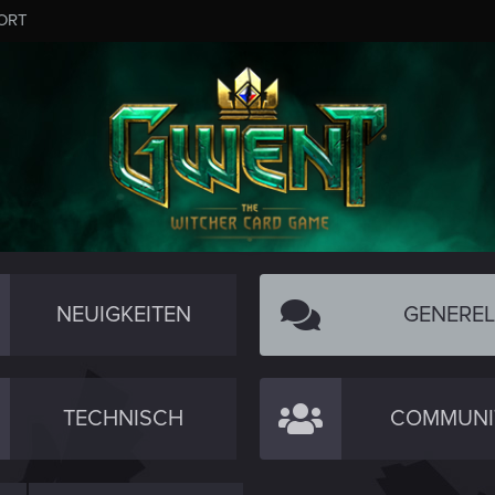
ORT
NEUIGKEITEN
GENEREL
TECHNISCH
COMMUNI