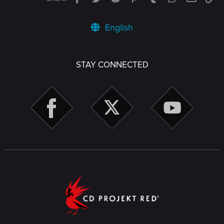
English
STAY CONNECTED