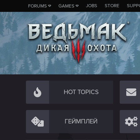
JOBS
STORE
SUPP
FORUMS
GAMES
HOT TOPICS
ГЕЙМПЛЕЙ