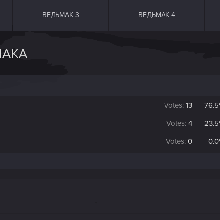
ВЕДЬМАК 3
ВЕДЬМАК 4
МАКА
Votes:
13
76.5
Votes:
4
23.5
Votes:
0
0.0