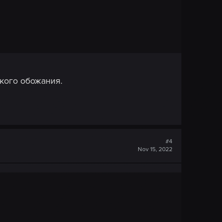
кого обожания.
#4
Nov 15, 2022