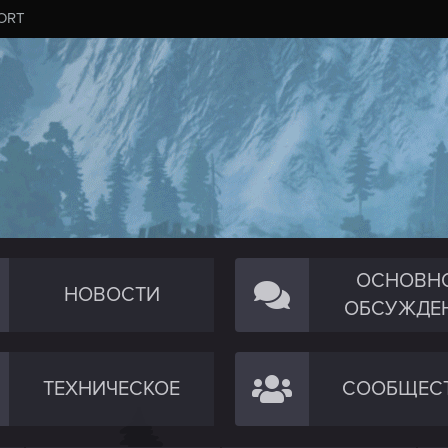
ORT
ОСНОВН
НОВОСТИ
ОБСУЖДЕ
ТЕХНИЧЕСКОЕ
СООБЩЕС