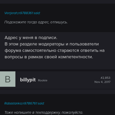
Verrjerah;n9788361 said:
Подскажите тогда адрес, отпишусь.
Адрес у меня в подписи.
В этом разделе модераторы и пользователи
форума самостоятельно стараются ответить на
вопросы в рамках своей компетентности.
B
#2,853
billypit
Rookie
Nov 4, 2017
Rabastanka;n9786761 said:
Тоже напишите в техподдержку, пожалуйста.