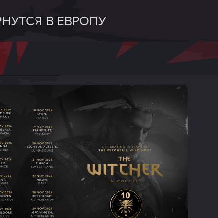
РНУТСЯ В ЕВРОПУ